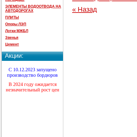
ЭЛЕМЕНТЫ ВОДООТВОДА НА
« Назад
АВТОДОРОГАХ
ПЛИТЫ
Опоры ЛЭП
Лотки МЖБЛ
Звенья
Цемент
Акции:
С 10.12.2023 запущено
производство бордюров
В 2024 году ожидается
незначительный рост цен