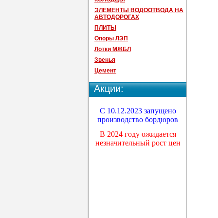
ЭЛЕМЕНТЫ ВОДООТВОДА НА
АВТОДОРОГАХ
ПЛИТЫ
Опоры ЛЭП
Лотки МЖБЛ
Звенья
Цемент
Акции:
С 10.12.2023 запущено
производство бордюров
В 2024 году ожидается
незначительный рост цен