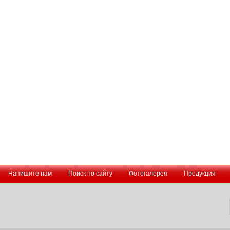
Напишите нам
Поиск по сайту
Фотогалерея
Продукция