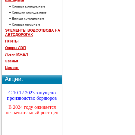
Кольца колодезные
Крышки колодезные
Днища колодезные
Кольца опорные
ЭЛЕМЕНТЫ ВОДООТВОДА НА
АВТОДОРОГАХ
ПЛИТЫ
Опоры ЛЭП
Лотки МЖБЛ
Звенья
Цемент
Акции:
С 10.12.2023 запущено
производство бордюров
В 2024 году ожидается
незначительный рост цен