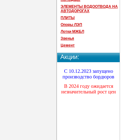
ЭЛЕМЕНТЫ ВОДООТВОДА НА
АВТОДОРОГАХ
ПЛИТЫ
Опоры ЛЭП
Лотки МЖБЛ
Звенья
Цемент
Акции:
С 10.12.2023 запущено
производство бордюров
В 2024 году ожидается
незначительный рост цен